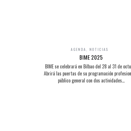
AGENDA
,
NOTICIAS
BIME 2025
BIME se celebrará en Bilbao del 28 al 31 de octu
Abrirá las puertas de su programación profesion
público general con dos actividades…