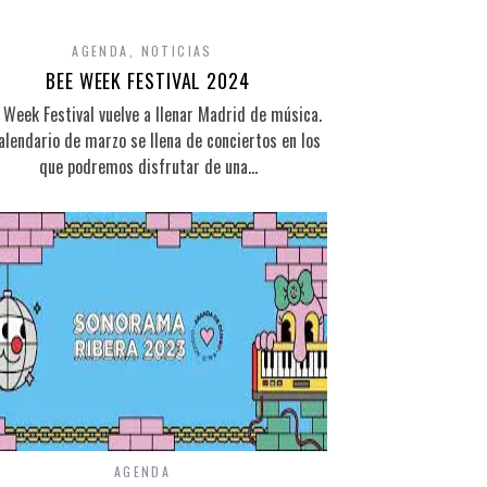
AGENDA
,
NOTICIAS
BEE WEEK FESTIVAL 2024
 Week Festival vuelve a llenar Madrid de música.
calendario de marzo se llena de conciertos en los
que podremos disfrutar de una…
AGENDA