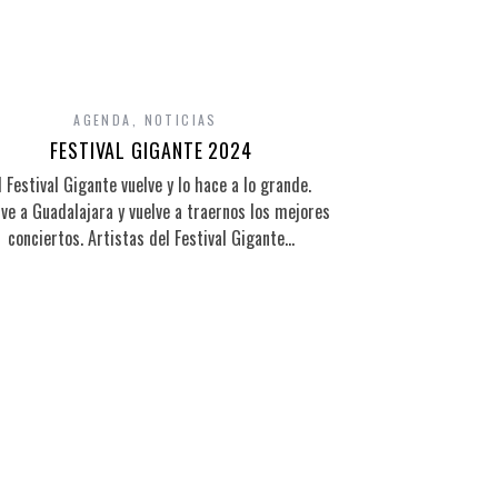
AGENDA
,
NOTICIAS
FESTIVAL GIGANTE 2024
l Festival Gigante vuelve y lo hace a lo grande.
ve a Guadalajara y vuelve a traernos los mejores
conciertos. Artistas del Festival Gigante…