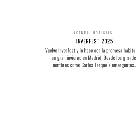
AGENDA
,
NOTICIAS
INVERFEST 2025
Vuelve Inverfest y lo hace con la promesa habitu
un gran invierno en Madrid. Desde los grand
nombres como Carlos Tarque a emergentes