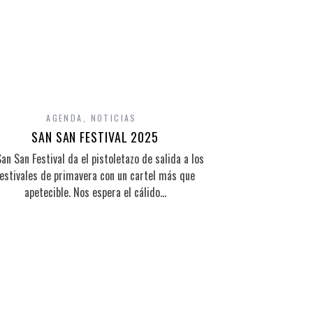
AGENDA
,
NOTICIAS
SAN SAN FESTIVAL 2025
San San Festival da el pistoletazo de salida a los
estivales de primavera con un cartel más que
apetecible. Nos espera el cálido…