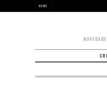
HOME
NOVEDADE
CR