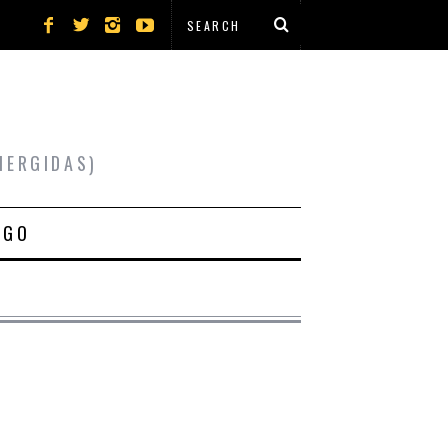
MERGIDAS)
IGO