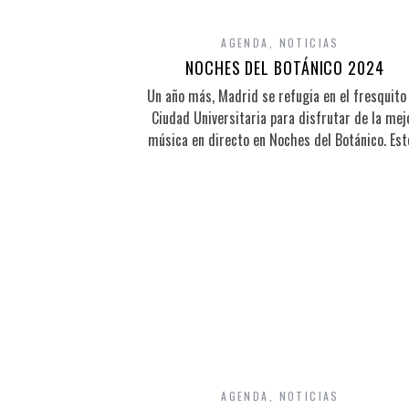
AGENDA
,
NOTICIAS
NOCHES DEL BOTÁNICO 2024
Un año más, Madrid se refugia en el fresquito
Ciudad Universitaria para disfrutar de la mej
música en directo en Noches del Botánico. Es
AGENDA
,
NOTICIAS