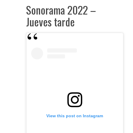
Sonorama 2022 –
Jueves tarde
View this post on Instagram