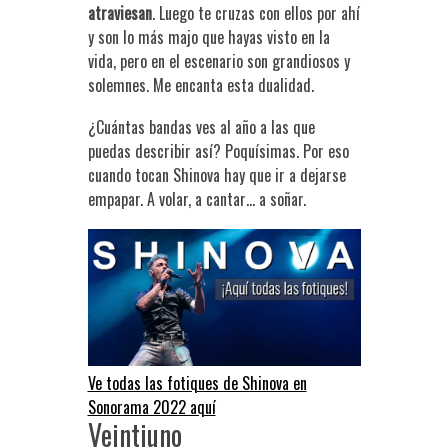
atraviesan
. Luego te cruzas con ellos por ahí
y son lo más majo que hayas visto en la
vida, pero en el escenario son grandiosos y
solemnes. Me encanta esta dualidad.
¿Cuántas bandas ves al año a las que
puedas describir así? Poquísimas. Por eso
cuando tocan Shinova hay que ir a dejarse
empapar. A volar, a cantar… a soñar.
Ve todas las fotiques de Shinova en
Sonorama 2022 aquí
Veintiuno