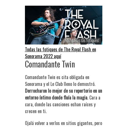
Todas las fotiques de The Royal Flash en
Sonorama 2022 aquí
Comandante Twin
Comandante Twin es cita obligada en
Sonorama y el Le Club lleno lo demostró.
Derrocharon lo mejor de su repertorio en un
entorno íntimo donde fluía la magia
. Cara a
cara, donde las canciones echan raíces y
crecen en ti.
Ojalá volver a verlos en sitios gigantes, pero