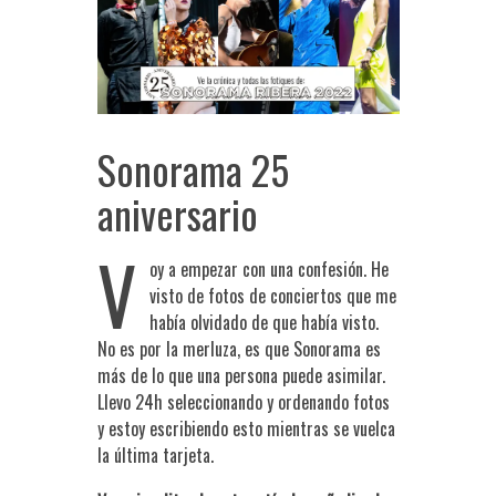
Sonorama 25
aniversario
V
oy a empezar con una confesión. He
visto de fotos de conciertos que me
había olvidado de que había visto.
No es por la merluza, es que Sonorama es
más de lo que una persona puede asimilar.
Llevo 24h seleccionando y ordenando fotos
y estoy escribiendo esto mientras se vuelca
la última tarjeta.