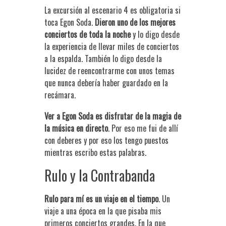
La excursión al escenario 4 es obligatoria si
toca Egon Soda.
Dieron uno de los mejores
conciertos de toda la noche
y lo digo desde
la experiencia de llevar miles de conciertos
a la espalda. También lo digo desde la
lucidez de reencontrarme con unos temas
que nunca debería haber guardado en la
recámara.
Ver a Egon Soda es disfrutar de la magia de
la música en directo
. Por eso me fui de allí
con deberes y por eso los tengo puestos
mientras escribo estas palabras.
Rulo y la Contrabanda
Rulo para mí es un viaje en el tiempo
. Un
viaje a una época en la que pisaba mis
primeros conciertos grandes. En la que