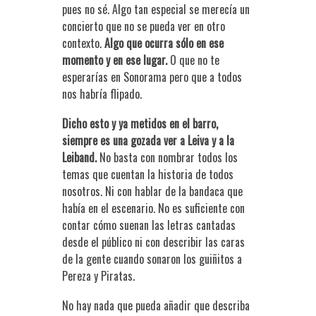
pues no sé. Algo tan especial se merecía un
concierto que no se pueda ver en otro
contexto.
Algo que ocurra sólo en ese
momento y en ese lugar.
O que no te
esperarías en Sonorama pero que a todos
nos habría flipado.
Dicho esto y ya metidos en el barro,
siempre es una gozada ver a Leiva y a la
Leiband.
No basta con nombrar todos los
temas que cuentan la historia de todos
nosotros. Ni con hablar de la bandaca que
había en el escenario. No es suficiente con
contar cómo suenan las letras cantadas
desde el público ni con describir las caras
de la gente cuando sonaron los guiñitos a
Pereza y Piratas.
No hay nada que pueda añadir que describa