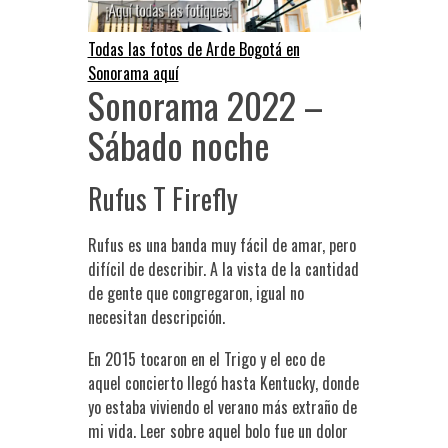
Todas las fotos de Arde Bogotá en
Sonorama aquí
Sonorama 2022 –
Sábado noche
Rufus T Firefly
Rufus es una banda muy fácil de amar, pero
difícil de describir. A la vista de la cantidad
de gente que congregaron, igual no
necesitan descripción.
En 2015 tocaron en el Trigo y el eco de
aquel concierto llegó hasta Kentucky, donde
yo estaba viviendo el verano más extraño de
mi vida. Leer sobre aquel bolo fue un dolor