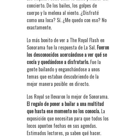
concierto. De los bailes, los golpes de
cuerpo y la melena al viento. ¿Disfruté
como una loca? Sí. ¿Me quedo con eso? No
exactamente.
Lo más bonito de ver a The Royal Flash en
Sonorama fue la respuesta de La Sal.
Fueron
los desconocidos acercándose a ver qué se
cocía y quedándose a disfrutarlo.
Fue la
gente bailando y enganchándose a unos
temas que estaban descubriendo de la
mejor manera posible: en directo.
Los Royal se llevaron lo mejor de Sonorama.
El regalo de poner a bailar a una multitud
que hasta ese momento no los conocía.
La
exposición que necesitan para que todos los
locos apunten fechas en sus agendas.
Estimados lectores, ya saben qué hacer.