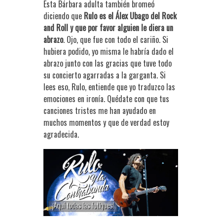
Esta Bárbara adulta también bromeó
diciendo que
Rulo es el Álex Ubago del Rock
and Roll y que por favor alguien le diera un
abrazo
. Ojo, que fue con todo el cariño. Si
hubiera podido, yo misma le habría dado el
abrazo junto con las gracias que tuve todo
su concierto agarradas a la garganta. Si
lees eso, Rulo, entiende que yo traduzco las
emociones en ironía. Quédate con que tus
canciones tristes me han ayudado en
muchos momentos y que de verdad estoy
agradecida.