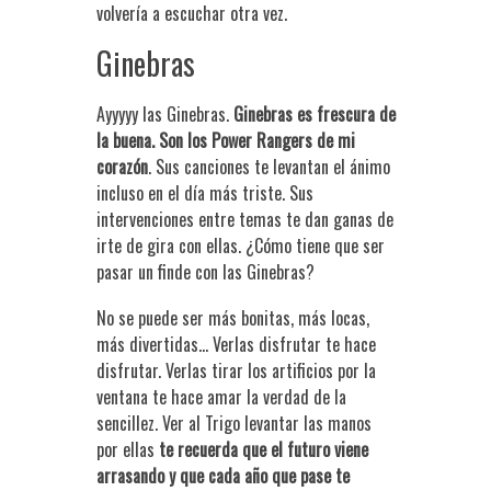
volvería a escuchar otra vez.
Ginebras
Ayyyyy las Ginebras.
Ginebras es frescura de
la buena. Son los Power Rangers de mi
corazón
. Sus canciones te levantan el ánimo
incluso en el día más triste. Sus
intervenciones entre temas te dan ganas de
irte de gira con ellas. ¿Cómo tiene que ser
pasar un finde con las Ginebras?
No se puede ser más bonitas, más locas,
más divertidas… Verlas disfrutar te hace
disfrutar. Verlas tirar los artificios por la
ventana te hace amar la verdad de la
sencillez. Ver al Trigo levantar las manos
por ellas
te recuerda que el futuro viene
arrasando y que cada año que pase te