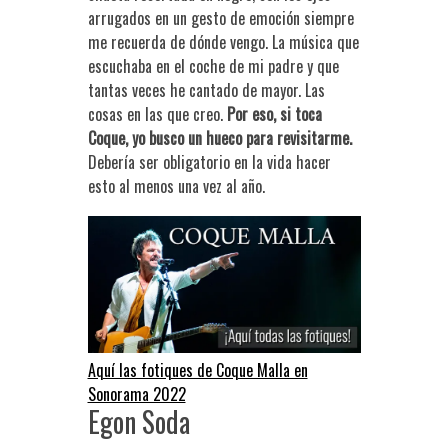
arrugados en un gesto de emoción siempre
me recuerda de dónde vengo. La música que
escuchaba en el coche de mi padre y que
tantas veces he cantado de mayor. Las
cosas en las que creo.
Por eso, si toca
Coque, yo busco un hueco para revisitarme.
Debería ser obligatorio en la vida hacer
esto al menos una vez al año.
Aquí las fotiques de Coque Malla en
Sonorama 2022
Egon Soda