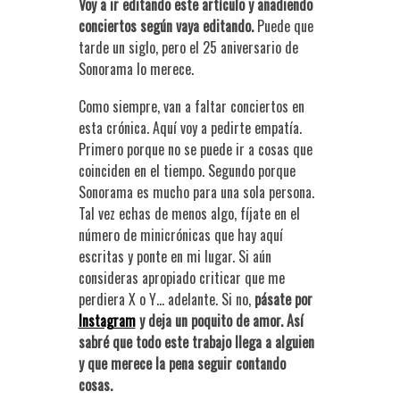
Voy a ir editando este artículo y añadiendo
conciertos según vaya editando.
Puede que
tarde un siglo, pero el 25 aniversario de
Sonorama lo merece.
Como siempre, van a faltar conciertos en
esta crónica. Aquí voy a pedirte empatía.
Primero porque no se puede ir a cosas que
coinciden en el tiempo. Segundo porque
Sonorama es mucho para una sola persona.
Tal vez echas de menos algo, fíjate en el
número de minicrónicas que hay aquí
escritas y ponte en mi lugar. Si aún
consideras apropiado criticar que me
perdiera X o Y… adelante. Si no,
pásate por
Instagram
y deja un poquito de amor. Así
sabré que todo este trabajo llega a alguien
y que merece la pena seguir contando
cosas.