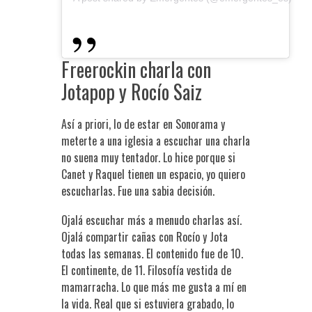
Freerockin charla con
Jotapop y Rocío Saiz
Así a priori, lo de estar en Sonorama y
meterte a una iglesia a escuchar una charla
no suena muy tentador. Lo hice porque si
Canet y Raquel tienen un espacio, yo quiero
escucharlas. Fue una sabia decisión.
Ojalá escuchar más a menudo charlas así.
Ojalá compartir cañas con Rocío y Jota
todas las semanas. El contenido fue de 10.
El continente, de 11. Filosofía vestida de
mamarracha. Lo que más me gusta a mí en
la vida. Real que si estuviera grabado, lo