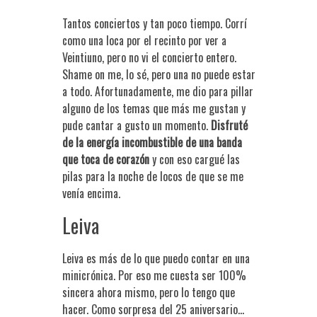
Tantos conciertos y tan poco tiempo. Corrí
como una loca por el recinto por ver a
Veintiuno, pero no vi el concierto entero.
Shame on me, lo sé, pero una no puede estar
a todo. Afortunadamente, me dio para pillar
alguno de los temas que más me gustan y
pude cantar a gusto un momento.
Disfruté
de la energía incombustible de una banda
que toca de corazón
y con eso cargué las
pilas para la noche de locos de que se me
venía encima.
Leiva
Leiva es más de lo que puedo contar en una
minicrónica. Por eso me cuesta ser 100%
sincera ahora mismo, pero lo tengo que
hacer. Como sorpresa del 25 aniversario…