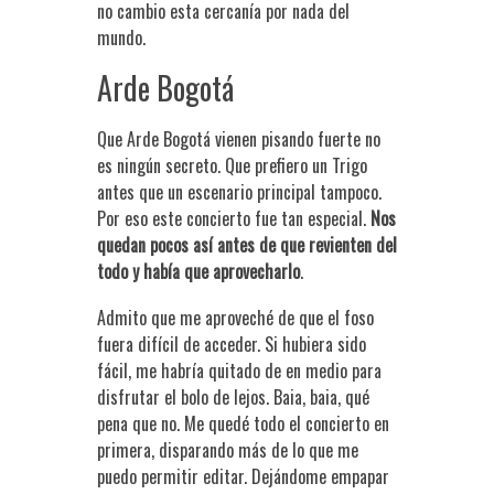
no cambio esta cercanía por nada del
mundo.
Arde Bogotá
Que Arde Bogotá vienen pisando fuerte no
es ningún secreto. Que prefiero un Trigo
antes que un escenario principal tampoco.
Por eso este concierto fue tan especial.
Nos
quedan pocos así antes de que revienten del
todo y había que aprovecharlo
.
Admito que me aproveché de que el foso
fuera difícil de acceder. Si hubiera sido
fácil, me habría quitado de en medio para
disfrutar el bolo de lejos. Baia, baia, qué
pena que no. Me quedé todo el concierto en
primera, disparando más de lo que me
puedo permitir editar. Dejándome empapar