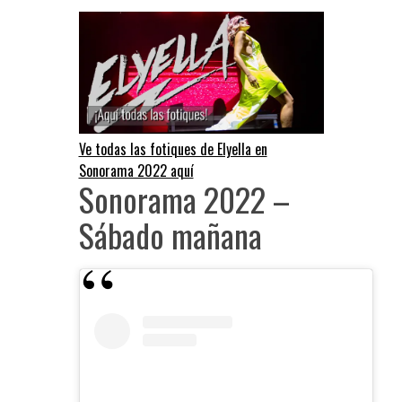
Ve todas las fotiques de Elyella en
Sonorama 2022 aquí
Sonorama 2022 –
Sábado mañana