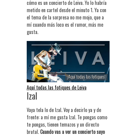
cómo es un concierto de Leiva. Yo lo habría
metido en cartel desde el minuto 1. Ya con
el tema de la sorpresa no me mojo, que a
mí cuando más loco es el rumor, más me
gusta.
Aquí todas las fotiques de Leiva
Izal
Vaya tela lo de Izal. Voy a decirlo ya y de
frente: a mí me gusta Izal. Te pongas como
te pongas, tienen temazos y un directo
brutal.
Cuando vas a ver un concierto suyo