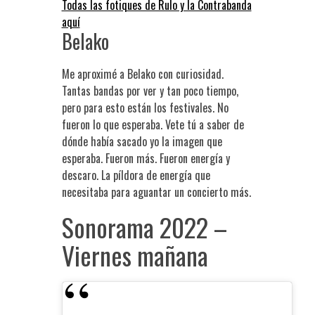
Todas las fotiques de Rulo y la Contrabanda
aquí
Belako
Me aproximé a Belako con curiosidad.
Tantas bandas por ver y tan poco tiempo,
pero para esto están los festivales. No
fueron lo que esperaba. Vete tú a saber de
dónde había sacado yo la imagen que
esperaba. Fueron más. Fueron energía y
descaro. La píldora de energía que
necesitaba para aguantar un concierto más.
Sonorama 2022 –
Viernes mañana