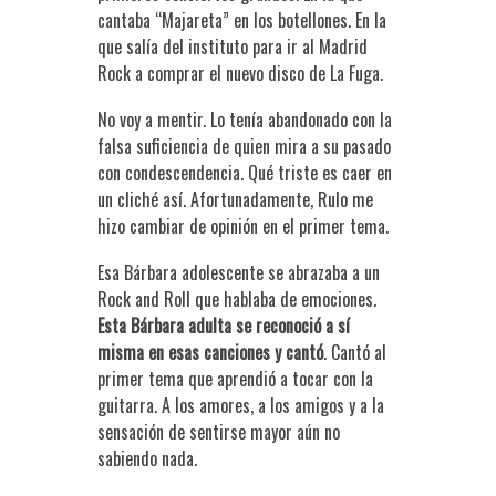
cantaba “Majareta” en los botellones. En la
que salía del instituto para ir al Madrid
Rock a comprar el nuevo disco de La Fuga.
No voy a mentir. Lo tenía abandonado con la
falsa suficiencia de quien mira a su pasado
con condescendencia. Qué triste es caer en
un cliché así. Afortunadamente, Rulo me
hizo cambiar de opinión en el primer tema.
Esa Bárbara adolescente se abrazaba a un
Rock and Roll que hablaba de emociones.
Esta Bárbara adulta se reconoció a sí
misma en esas canciones y cantó
. Cantó al
primer tema que aprendió a tocar con la
guitarra. A los amores, a los amigos y a la
sensación de sentirse mayor aún no
sabiendo nada.