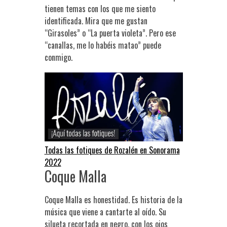
tienen temas con los que me siento
identificada. Mira que me gustan
“Girasoles” o “La puerta violeta”. Pero ese
“canallas, me lo habéis matao” puede
conmigo.
Todas las fotiques de Rozalén en Sonorama
2022
Coque Malla
Coque Malla es honestidad. Es historia de la
música que viene a cantarte al oído. Su
silueta recortada en negro, con los ojos