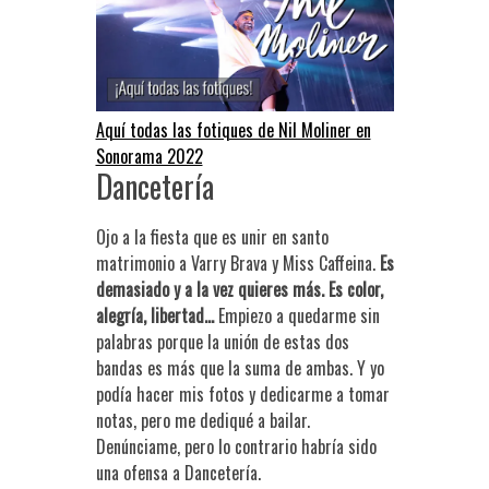
Aquí todas las fotiques de Nil Moliner en
Sonorama 2022
Dancetería
Ojo a la fiesta que es unir en santo
matrimonio a Varry Brava y Miss Caffeina.
Es
demasiado y a la vez quieres más. Es color,
alegría, libertad…
Empiezo a quedarme sin
palabras porque la unión de estas dos
bandas es más que la suma de ambas. Y yo
podía hacer mis fotos y dedicarme a tomar
notas, pero me dediqué a bailar.
Denúnciame, pero lo contrario habría sido
una ofensa a Dancetería.