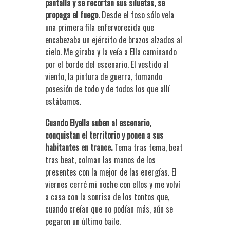
pantalla y se recortan sus siluetas, se
propaga el fuego.
Desde el foso sólo veía
una primera fila enfervorecida que
encabezaba un ejército de brazos alzados al
cielo. Me giraba y la veía a Ella caminando
por el borde del escenario. El vestido al
viento, la pintura de guerra, tomando
posesión de todo y de todos los que allí
estábamos.
Cuando Elyella suben al escenario,
conquistan el territorio y ponen a sus
habitantes en trance.
Tema tras tema, beat
tras beat, colman las manos de los
presentes con la mejor de las energías. El
viernes cerré mi noche con ellos y me volví
a casa con la sonrisa de los tontos que,
cuando creían que no podían más, aún se
pegaron un último baile.