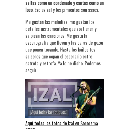
saltas como un condenado y cantas como un
loco
. Eso es así y los pimientos son asaos.
Me gustan las melodías, me gustan los
detalles instrumentales que sostienen y
salpican las canciones. Me gusta la
escenografía que llevan y las caras de gozor
que ponen tocando. Hasta los bailecitos
salseros que copan el escenario entre
estrofa y estrofa. Ya lo he dicho. Podemos
seguir.
Aquí todas las fotos de Izal en Sonorama