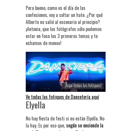
Pero bueno, como es el día de las
confesiones, voy a soltar un hate. ¿Por qué
Alberto no salió al escenario al principio?
¡Antonia, que los fotógrafos sólo podemos
estar en foso los 3 primeros temas y te
echamos de menos!
Ve todas las fotiques de Dancetería aquí
Elyella
No hay fiesta de festi si no están Elyella. No
la hay. Es por eso que,
según se enciende la