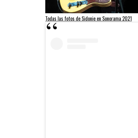
Todas las fotos de Sidonie en Sonorama 2021