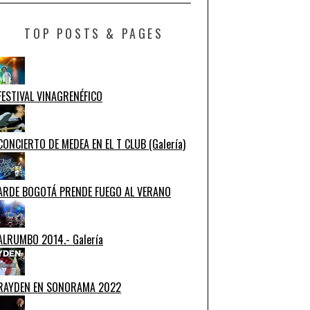
TOP POSTS & PAGES
FESTIVAL VINAGRENÉFICO
CONCIERTO DE MEDEA EN EL T CLUB (Galería)
ARDE BOGOTÁ PRENDE FUEGO AL VERANO
ALRUMBO 2014.- Galería
RAYDEN EN SONORAMA 2022