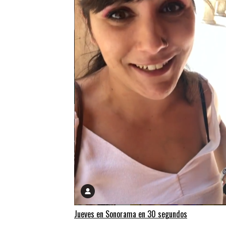
Jueves en Sonorama en 30 segundos