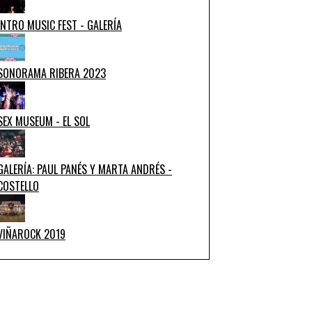
INTRO MUSIC FEST - GALERÍA
SONORAMA RIBERA 2023
SEX MUSEUM - EL SOL
GALERÍA: PAUL PANÉS Y MARTA ANDRÉS -
COSTELLO
VIÑAROCK 2019