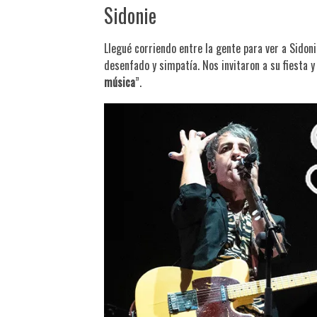
Sidonie
Llegué corriendo entre la gente para ver a Sidonie
desenfado y simpatía. Nos invitaron a su fiesta 
música
”.