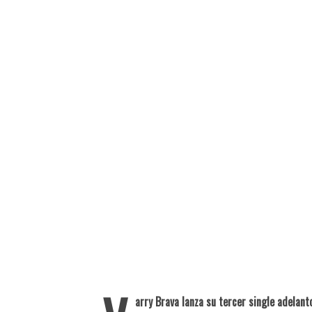
arry Brava lanza su tercer single adelant