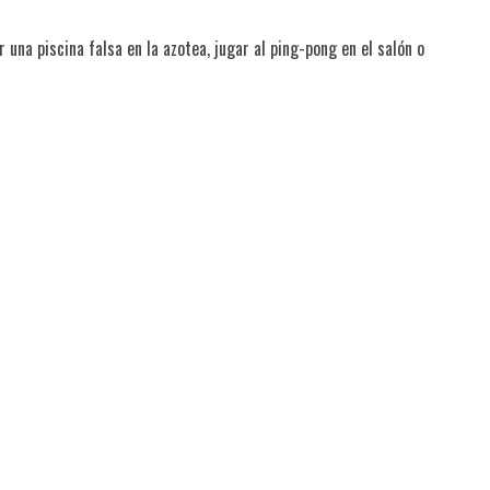
una piscina falsa en la azotea, jugar al ping-pong en el salón o