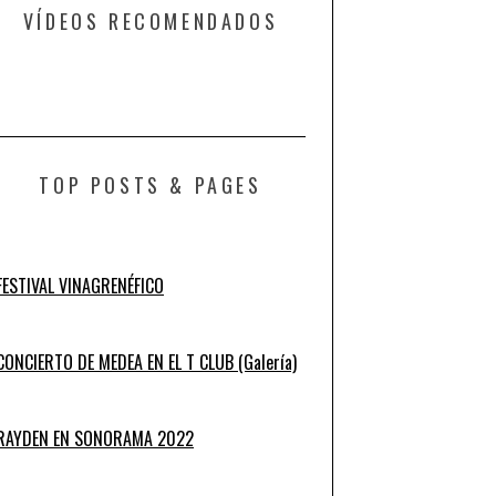
VÍDEOS RECOMENDADOS
TOP POSTS & PAGES
FESTIVAL VINAGRENÉFICO
CONCIERTO DE MEDEA EN EL T CLUB (Galería)
RAYDEN EN SONORAMA 2022