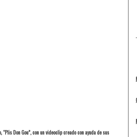
o, “Plis Don Gou”, con un videoclip creado con ayuda de sus