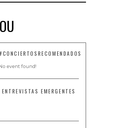
GOU
#CONCIERTOSRECOMENDADOS
No event found!
ENTREVISTAS EMERGENTES