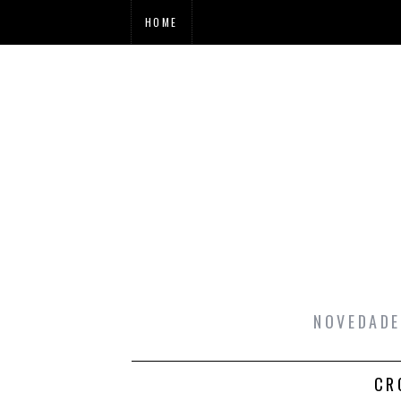
HOME
NOVEDADE
CR