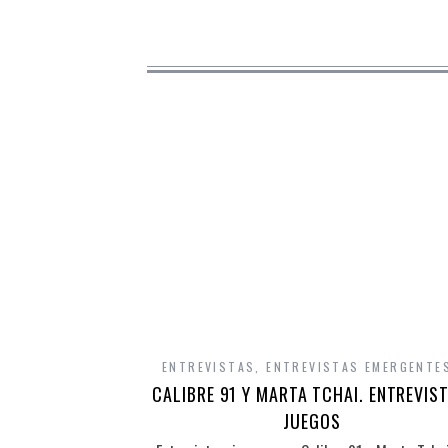
ENTREVISTAS
,
ENTREVISTAS EMERGENTE
CALIBRE 91 Y MARTA TCHAI. ENTREVIST
JUEGOS