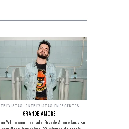
NTREVISTAS
,
ENTREVISTAS EMERGENTES
GRANDE AMORE
 un Yelmo como portada, Grande Amore lanza su