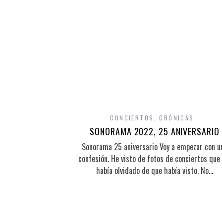
CONCIERTOS
,
CRÓNICAS
SONORAMA 2022, 25 ANIVERSARIO
Sonorama 25 aniversario Voy a empezar con u
confesión. He visto de fotos de conciertos que
había olvidado de que había visto. No…