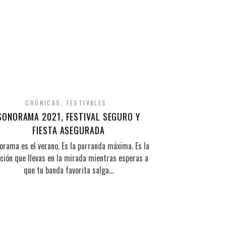
CRÓNICAS
,
FESTIVALES
SONORAMA 2021, FESTIVAL SEGURO Y
FIESTA ASEGURADA
orama es el verano. Es la parranda máxima. Es la
ción que llevas en la mirada mientras esperas a
que tu banda favorita salga…