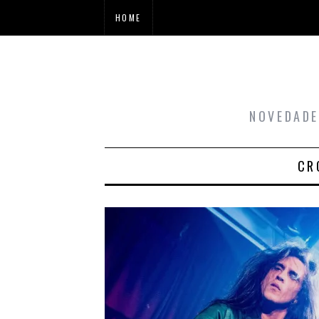
HOME
NOVEDADE
CR