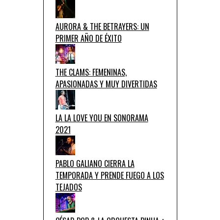
AURORA & THE BETRAYERS: UN
PRIMER AÑO DE ÉXITO
THE CLAMS: FEMENINAS,
APASIONADAS Y MUY DIVERTIDAS
LA LA LOVE YOU EN SONORAMA
2021
PABLO GALIANO CIERRA LA
TEMPORADA Y PRENDE FUEGO A LOS
TEJADOS