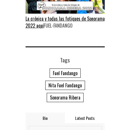
La crónica y todas las fotiques de Sonorama
2022 aquí
FUEL-FANDANGO
Tags
Fuel Fandango
Nita Fuel Fandango
Sonorama Ribera
Bio
Latest Posts