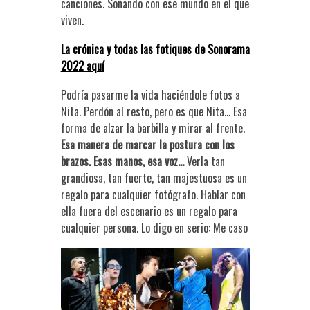
canciones. Soñando con ese mundo en el que
viven.
La crónica y todas las fotiques de Sonorama
2022 aquí
Podría pasarme la vida haciéndole fotos a
Nita. Perdón al resto, pero es que Nita… Esa
forma de alzar la barbilla y mirar al frente.
Esa manera de marcar la postura con los
brazos. Esas manos, esa voz…
Verla tan
grandiosa, tan fuerte, tan majestuosa es un
regalo para cualquier fotógrafo. Hablar con
ella fuera del escenario es un regalo para
cualquier persona. Lo digo en serio: Me caso