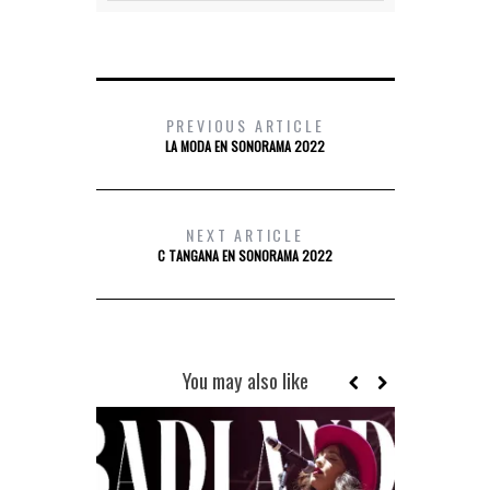
PREVIOUS ARTICLE
LA MODA EN SONORAMA 2022
NEXT ARTICLE
C TANGANA EN SONORAMA 2022
You may also like