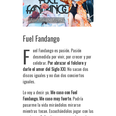
Fuel Fandango
F
uel Fandango es pasión. Pasión
desmedida por vivir, por crecer y por
celebrar.
Por abrazar el folclore y
darle el amor del Siglo XXI
. No sacan dos
discos iguales y no dan dos conciertos
iguales.
Lo voy a decir ya.
Me caso con Fuel
Fandango. Me caso muy fuerte
. Podría
pasarme la vida mirándolos mirarse
mientras tocan. Escuchándolos jugar con las