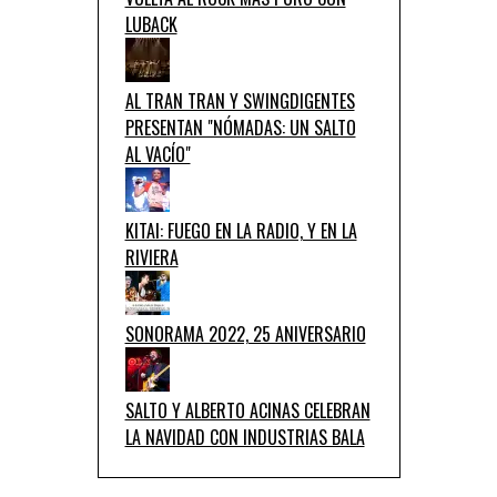
LUBACK
AL TRAN TRAN Y SWINGDIGENTES
PRESENTAN "NÓMADAS: UN SALTO
AL VACÍO"
KITAI: FUEGO EN LA RADIO, Y EN LA
RIVIERA
SONORAMA 2022, 25 ANIVERSARIO
SALTO Y ALBERTO ACINAS CELEBRAN
LA NAVIDAD CON INDUSTRIAS BALA