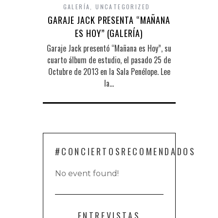
GALERÍA
,
UNCATEGORIZED
GARAJE JACK PRESENTA “MAÑANA
ES HOY” (GALERÍA)
Garaje Jack presentó “Mañana es Hoy”, su
cuarto álbum de estudio, el pasado 25 de
Octubre de 2013 en la Sala Penélope. Lee
la…
#CONCIERTOSRECOMENDADOS
No event found!
ENTREVISTAS