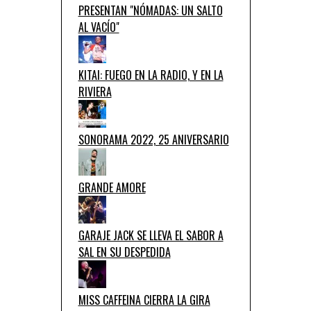
PRESENTAN "NÓMADAS: UN SALTO
AL VACÍO"
KITAI: FUEGO EN LA RADIO, Y EN LA
RIVIERA
SONORAMA 2022, 25 ANIVERSARIO
GRANDE AMORE
GARAJE JACK SE LLEVA EL SABOR A
SAL EN SU DESPEDIDA
MISS CAFFEINA CIERRA LA GIRA