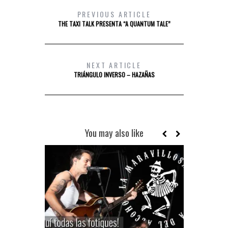
PREVIOUS ARTICLE
THE TAXI TALK PRESENTA “A QUANTUM TALE”
NEXT ARTICLE
TRIÁNGULO INVERSO – HAZAÑAS
You may also like