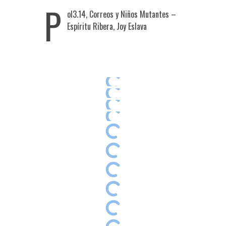
P
ol3.14, Correos y Niños Mutantes –
Espíritu Ribera, Joy Eslava