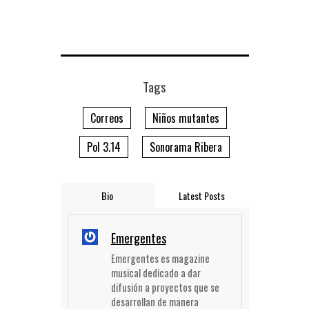
Tags
Correos
Niños mutantes
Pol 3.14
Sonorama Ribera
Bio
Latest Posts
Emergentes
Emergentes es magazine
musical dedicado a dar
difusión a proyectos que se
desarrollan de manera