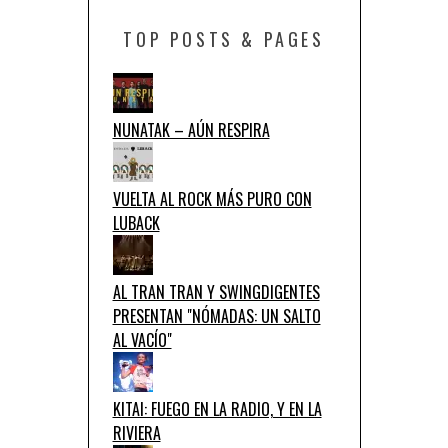
TOP POSTS & PAGES
NUNATAK – AÚN RESPIRA
VUELTA AL ROCK MÁS PURO CON
LUBACK
AL TRAN TRAN Y SWINGDIGENTES
PRESENTAN "NÓMADAS: UN SALTO
AL VACÍO"
KITAI: FUEGO EN LA RADIO, Y EN LA
RIVIERA