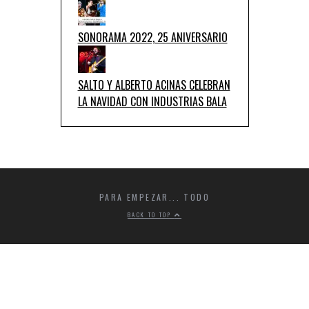
SONORAMA 2022, 25 ANIVERSARIO
SALTO Y ALBERTO ACINAS CELEBRAN
LA NAVIDAD CON INDUSTRIAS BALA
PARA EMPEZAR... TODO
BACK TO TOP