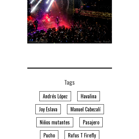
Tags
Andrés López
Havalina
Joy Eslava
Manuel Cabezalí
Niños mutantes
Pasajero
Pucho
Rufus T Firefly