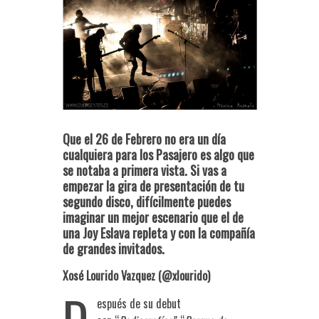
Que el 26 de Febrero no era un día
cualquiera para los Pasajero es algo que
se notaba a primera vista. Si vas a
empezar la gira de presentación de tu
segundo disco, difícilmente puedes
imaginar un mejor escenario que el de
una Joy Eslava repleta y con la compañía
de grandes invitados.
Xosé Lourido Vazquez (@xlourido)
D
espués de su debut