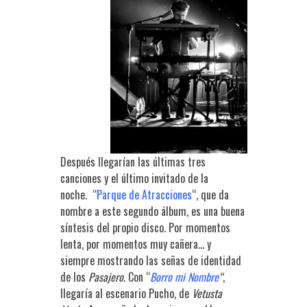
Después llegarían las últimas tres
canciones y el último invitado de la
noche. “
Parque de Atracciones
“, que da
nombre a este segundo álbum, es una buena
síntesis del propio disco. Por momentos
lenta, por momentos muy cañera… y
siempre mostrando las señas de identidad
de los
Pasajero
. Con “
Borro mi Nombre
“
,
llegaría al escenario Pucho, de
Vetusta