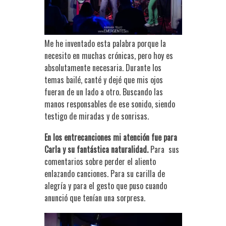
Me he inventado esta palabra porque la
necesito en muchas crónicas, pero hoy es
absolutamente necesaria. Durante los
temas bailé, canté y dejé que mis ojos
fueran de un lado a otro. Buscando las
manos responsables de ese sonido, siendo
testigo de miradas y de sonrisas.
En los entrecanciones mi atención fue para
Carla y su fantástica naturalidad.
Para sus
comentarios sobre perder el aliento
enlazando canciones. Para su carilla de
alegría y para el gesto que puso cuando
anunció que tenían una sorpresa.