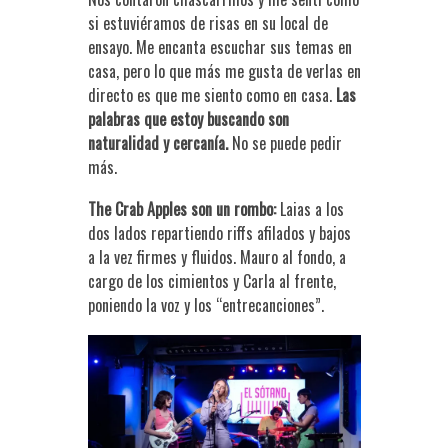
si estuviéramos de risas en su local de
ensayo. Me encanta escuchar sus temas en
casa, pero lo que más me gusta de verlas en
directo es que me siento como en casa.
Las
palabras que estoy buscando son
naturalidad y cercanía.
No se puede pedir
más.
The Crab Apples son un rombo:
Laias a los
dos lados repartiendo riffs afilados y bajos
a la vez firmes y fluidos. Mauro al fondo, a
cargo de los cimientos y Carla al frente,
poniendo la voz y los “entrecanciones”.