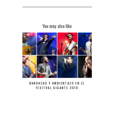
You may also like
BANDACAS Y AMBIENTAZO EN EL
FESTIVAL GIGANTE 2018