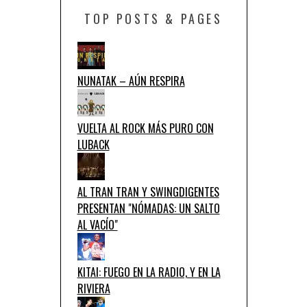
TOP POSTS & PAGES
NUNATAK – AÚN RESPIRA
VUELTA AL ROCK MÁS PURO CON
LUBACK
AL TRAN TRAN Y SWINGDIGENTES
PRESENTAN "NÓMADAS: UN SALTO
AL VACÍO"
KITAI: FUEGO EN LA RADIO, Y EN LA
RIVIERA