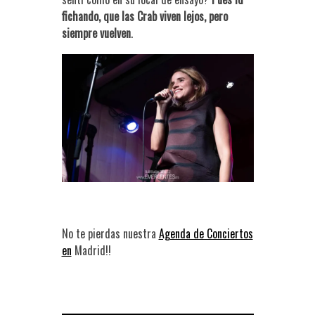
fichando, que las Crab viven lejos, pero
siempre vuelven
.
No te pierdas nuestra
Agenda de Conciertos
en
Madrid!!