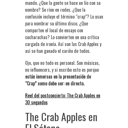
mundo. ¿Que la gente se hace un lío con su
nombre? Se ríen en redes. ¿Que la
confusión incluye el término “crap”? Lo usan
para nombrar su último disco. ¿Que
comparten el local de ensayo con
cucharachas? Lo convierten en una crítica
cargada de ironía. Así son las Crab Apples y
así se han ganado el cariño de todos.
Ojo, que no todo es personal. Son músicas,
no influencers, y si escribo esto es porque
están inmersas en la presentación de
“Crap” como debe ser: en directo.
Reel del postconcierto: The Crab Apples en
30 segundos
The Crab Apples en
El Sótano