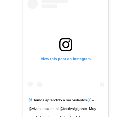
View this post on Instagram
Hemos aprendido a ser violentos
–
@vivasuecia en el @festivalgigante. Muy