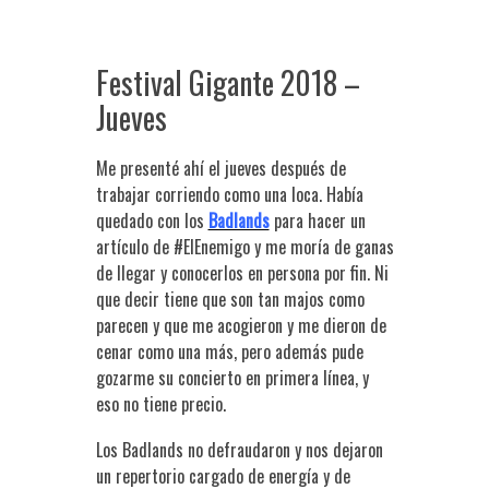
Festival Gigante 2018 –
Jueves
Me presenté ahí el jueves después de
trabajar corriendo como una loca. Había
quedado con los
Badlands
para hacer un
artículo de #ElEnemigo y me moría de ganas
de llegar y conocerlos en persona por fin. Ni
que decir tiene que son tan majos como
parecen y que me acogieron y me dieron de
cenar como una más, pero además pude
gozarme su concierto en primera línea, y
eso no tiene precio.
Los Badlands no defraudaron y nos dejaron
un repertorio cargado de energía y de