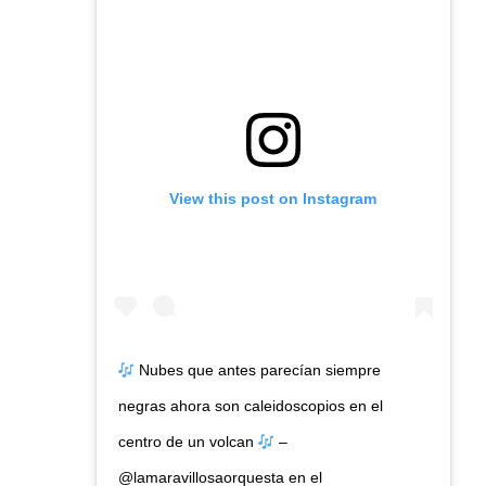
View this post on Instagram
Nubes que antes parecían siempre
negras ahora son caleidoscopios en el
centro de un volcan
–
@lamaravillosaorquesta en el