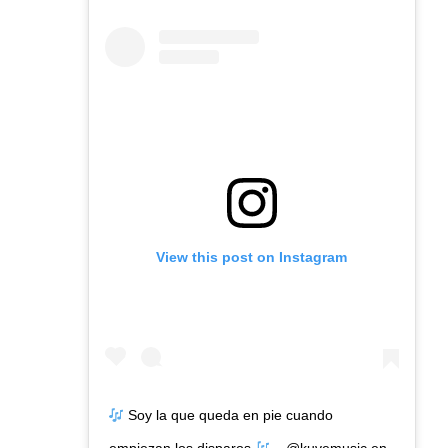
View this post on Instagram
Soy la que queda en pie cuando