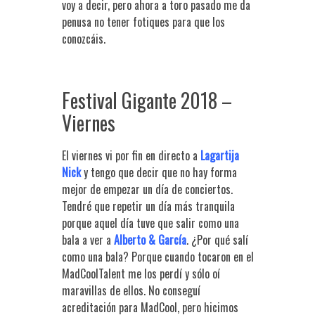
voy a decir, pero ahora a toro pasado me da
penusa no tener fotiques para que los
conozcáis.
Festival Gigante 2018 –
Viernes
El viernes vi por fin en directo a
Lagartija
Nick
y tengo que decir que no hay forma
mejor de empezar un día de conciertos.
Tendré que repetir un día más tranquila
porque aquel día tuve que salir como una
bala a ver a
Alberto & García
. ¿Por qué salí
como una bala? Porque cuando tocaron en el
MadCoolTalent me los perdí y sólo oí
maravillas de ellos. No conseguí
acreditación para MadCool, pero hicimos