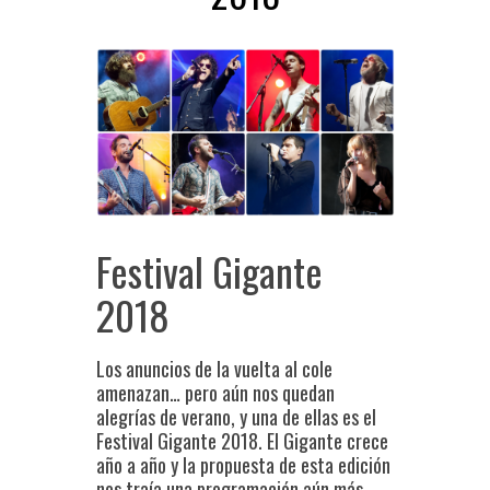
Festival Gigante
2018
Los anuncios de la vuelta al cole
amenazan… pero aún nos quedan
alegrías de verano, y una de ellas es el
Festival Gigante 2018. El Gigante crece
año a año y la propuesta de esta edición
nos traía una programación aún más