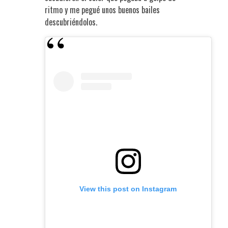
ritmo y me pegué unos buenos bailes
descubriéndolos.
View this post on Instagram