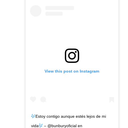
View this post on Instagram
Estoy contigo aunque estés lejos de mi
vida
– @bunburyoficial en