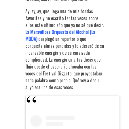
Ay, ay, ay, que llega una de mis bandas
favoritas y he escrito tantas veces sobre
ellos este último año que ya no sé qué decir.
La Maravillosa Orquesta del Alcohol (La
MODA)
desplegó un repertorio que
conquista almas perdidas y lo aderezó de su
incansable energía y de su enraizada
complicidad. La energía en altas dosis que
fluía desde el escenario chocaba con las
voces del Festival Gigante, que proyectaban
cada palabra como propia. Qué voy a decir…
si yo era una de esas voces.