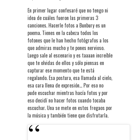
En primer lugar confesaré que no tengo ni
idea de cuáles fueron las primeras 3
canciones. Hacerle fotos a Bunbury es un
poema. Tienes en la cabeza todos los
fotones que le han hecho fotógrafos a los
que admiras mucho y te pones nervioso.
Luego sale al escenario y es taaaan increíble
que te olvidas de ellos y sólo piensas en
capturar ese momento que te está
regalando. Esa postura, esa llamada al cielo,
esa cara llena de expresión… Por eso no
pude escuchar mientras hacía fotos y por
eso decidí no hacer fotos cuando tocaba
escuchar. Una se mete en estos fregaos por
la música y también tiene que disfrutarla.