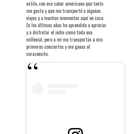
estilo, con ese sabor americano que tanto
me gusta y que me transportó a algunos
viajes y a muchos momentos aquí en casa.
En los últimos años he aprendido a apreciar
y a disfrutar el indie como toda una
millenial, pero a mí me transportas a mis
primeros conciertos y me ganas el
corazoncito.