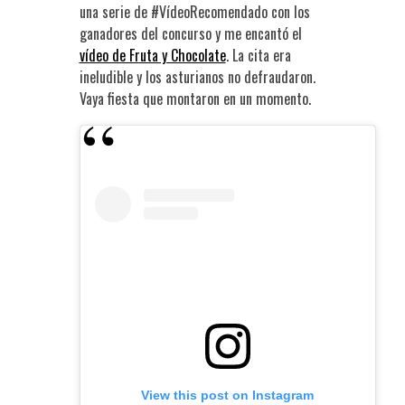
una serie de #VídeoRecomendado con los
ganadores del concurso y me encantó el
vídeo de Fruta y Chocolate
. La cita era
ineludible y los asturianos no defraudaron.
Vaya fiesta que montaron en un momento.
View this post on Instagram