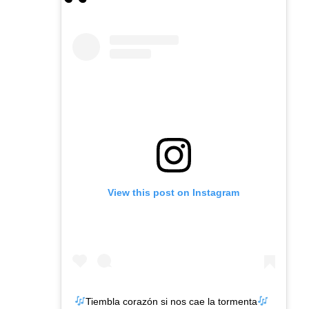
View this post on Instagram
Tiembla corazón si nos cae la tormenta