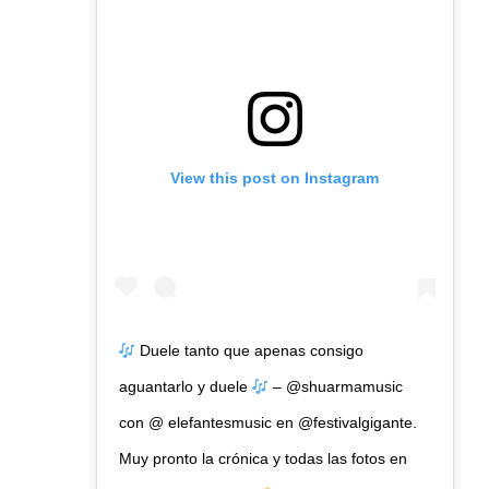
View this post on Instagram
Duele tanto que apenas consigo
aguantarlo y duele
– @shuarmamusic
con @ elefantesmusic en @festivalgigante.
Muy pronto la crónica y todas las fotos en