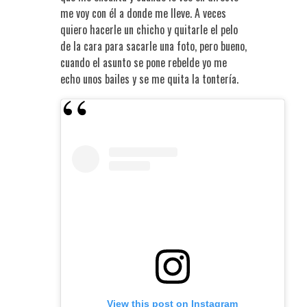
me voy con él a donde me lleve. A veces
quiero hacerle un chicho y quitarle el pelo
de la cara para sacarle una foto, pero bueno,
cuando el asunto se pone rebelde yo me
echo unos bailes y se me quita la tontería.
View this post on Instagram