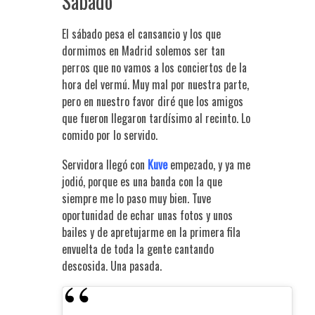
Sábado
El sábado pesa el cansancio y los que
dormimos en Madrid solemos ser tan
perros que no vamos a los conciertos de la
hora del vermú. Muy mal por nuestra parte,
pero en nuestro favor diré que los amigos
que fueron llegaron tardísimo al recinto. Lo
comido por lo servido.
Servidora llegó con
Kuve
empezado, y ya me
jodió, porque es una banda con la que
siempre me lo paso muy bien. Tuve
oportunidad de echar unas fotos y unos
bailes y de apretujarme en la primera fila
envuelta de toda la gente cantando
descosida. Una pasada.