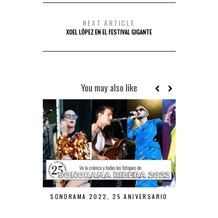
NEXT ARTICLE
XOEL LÓPEZ EN EL FESTIVAL GIGANTE
You may also like
SONORAMA 2022, 25 ANIVERSARIO
VEI