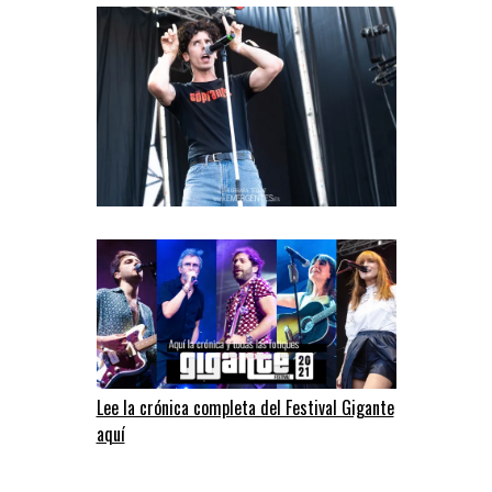
Lee la crónica completa del Festival Gigante
aquí