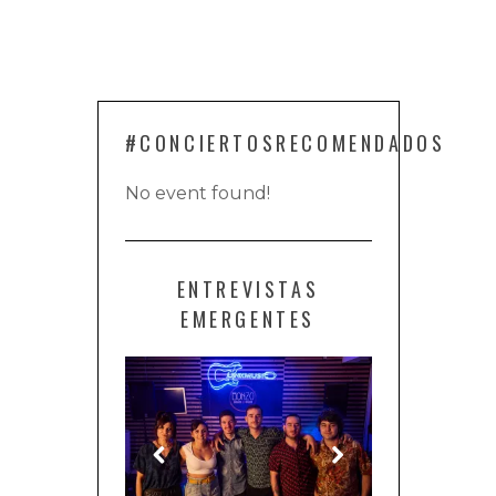
#CONCIERTOSRECOMENDADOS
No event found!
ENTREVISTAS
EMERGENTES