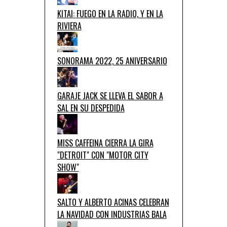
KITAI: FUEGO EN LA RADIO, Y EN LA
RIVIERA
SONORAMA 2022, 25 ANIVERSARIO
GARAJE JACK SE LLEVA EL SABOR A
SAL EN SU DESPEDIDA
MISS CAFFEINA CIERRA LA GIRA
"DETROIT" CON "MOTOR CITY
SHOW"
SALTO Y ALBERTO ACINAS CELEBRAN
LA NAVIDAD CON INDUSTRIAS BALA