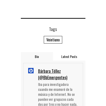
Tags
Veintiuno
Bio
Latest Posts
Bárbara Téllez
(@BbEmergentes)
Iba para investigadora
cuando me enamoré de la
música y de Internet. No se
pueden ver grupazos cada
dos por tres y no hacer nada,