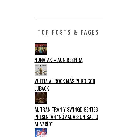
TOP POSTS & PAGES
NUNATAK – AÚN RESPIRA
VUELTA AL ROCK MÁS PURO CON
LUBACK
AL TRAN TRAN Y SWINGDIGENTES
PRESENTAN "NÓMADAS: UN SALTO
AL VACÍO"