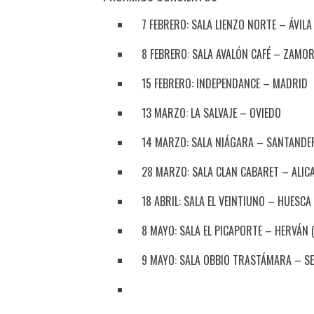
7 FEBRERO: SALA LIENZO NORTE – ÁVILA
8 FEBRERO: SALA AVALÓN CAFÉ – ZAMO
15 FEBRERO: INDEPENDANCE – MADRID
13 MARZO: LA SALVAJE – OVIEDO
14 MARZO: SALA NIÁGARA – SANTANDE
28 MARZO: SALA CLAN CABARET – ALIC
18 ABRIL: SALA EL VEINTIUNO – HUESCA
8 MAYO: SALA EL PICAPORTE – HERVÁN 
9 MAYO: SALA OBBIO TRASTÁMARA – SE