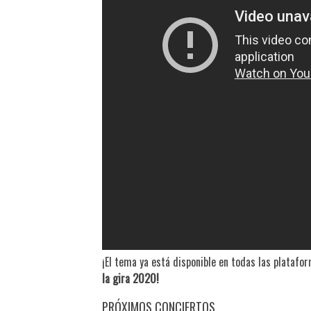
¡El tema ya está disponible en todas las plataf
la gira 2020!
PRÓXIMOS CONCIERTOS