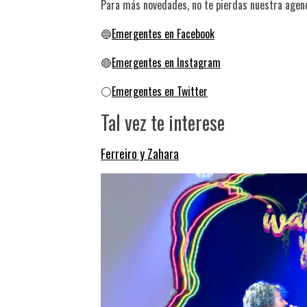
Para más novedades, no te pierdas nuestra age
🔵
Emergentes en Facebook
🔴
Emergentes en Instagram
⚪
Emergentes en Twitter
Tal vez te interese
Ferreiro y Zahara