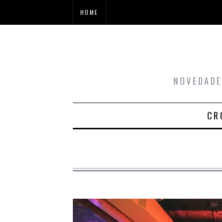
HOME
NOVEDADE
CR