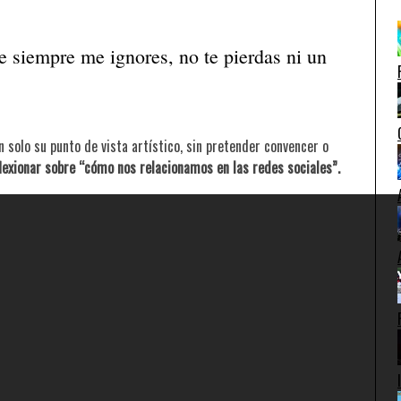
e siempre me ignores, no te pierdas ni un
 solo su punto de vista artístico, sin pretender convencer o
lexionar sobre “cómo nos relacionamos en las redes sociales”.