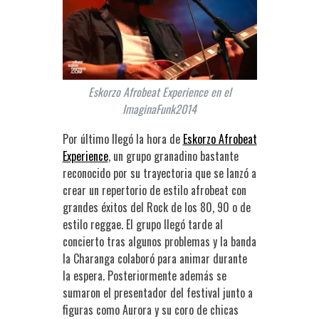
Eskorzo Afrobeat Experience en el
ImaginaFunk2014
Por último llegó la hora de
Eskorzo Afrobeat
Experience
, un grupo granadino bastante
reconocido por su trayectoria que se lanzó a
crear un repertorio de estilo afrobeat con
grandes éxitos del Rock de los 80, 90 o de
estilo reggae. El grupo llegó tarde al
concierto tras algunos problemas y la banda
la Charanga colaboró para animar durante
la espera. Posteriormente además se
sumaron el presentador del festival junto a
figuras como Aurora y su coro de chicas