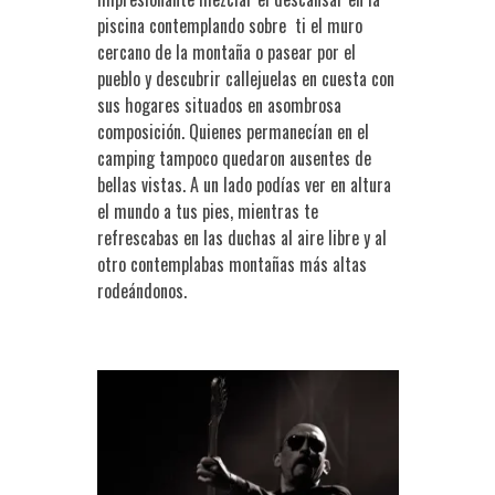
piscina contemplando sobre ti el muro
cercano de la montaña o pasear por el
pueblo y descubrir callejuelas en cuesta con
sus hogares situados en asombrosa
composición. Quienes permanecían en el
camping tampoco quedaron ausentes de
bellas vistas. A un lado podías ver en altura
el mundo a tus pies, mientras te
refrescabas en las duchas al aire libre y al
otro contemplabas montañas más altas
rodeándonos.