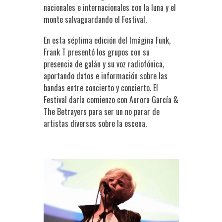
nacionales e internacionales con la luna y el
monte salvaguardando el Festival.
En esta séptima edición del Imágina Funk,
Frank T presentó los grupos con su
presencia de galán y su voz radiofónica,
aportando datos e información sobre las
bandas entre concierto y concierto. El
Festival daría comienzo con Aurora García &
The Betrayers para ser un no parar de
artistas diversos sobre la escena.