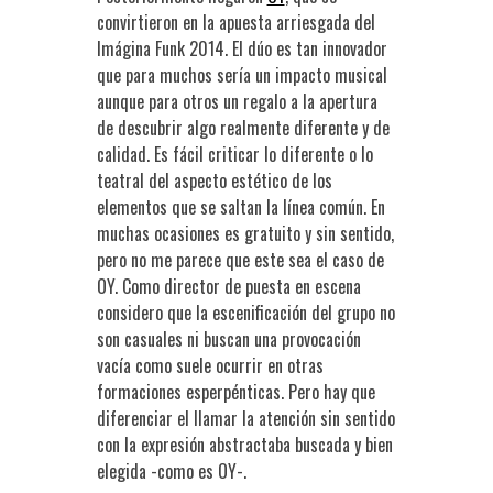
convirtieron en la apuesta arriesgada del
Imágina Funk 2014. El dúo es tan innovador
que para muchos sería un impacto musical
aunque para otros un regalo a la apertura
de descubrir algo realmente diferente y de
calidad. Es fácil criticar lo diferente o lo
teatral del aspecto estético de los
elementos que se saltan la línea común. En
muchas ocasiones es gratuito y sin sentido,
pero no me parece que este sea el caso de
OY. Como director de puesta en escena
considero que la escenificación del grupo no
son casuales ni buscan una provocación
vacía como suele ocurrir en otras
formaciones esperpénticas. Pero hay que
diferenciar el llamar la atención sin sentido
con la expresión abstractaba buscada y bien
elegida -como es OY-.