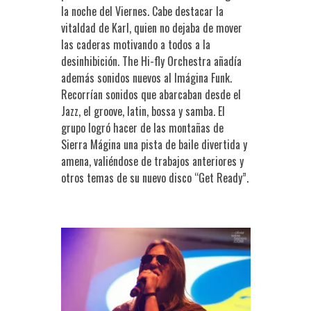
la noche del Viernes. Cabe destacar la
vitaldad de Karl, quien no dejaba de mover
las caderas motivando a todos a la
desinhibición. The Hi-fly Orchestra añadía
además sonidos nuevos al Imágina Funk.
Recorrían sonidos que abarcaban desde el
Jazz, el groove, latin, bossa y samba. El
grupo logró hacer de las montañas de
Sierra Mágina una pista de baile divertida y
amena, valiéndose de trabajos anteriores y
otros temas de su nuevo disco “Get Ready”.