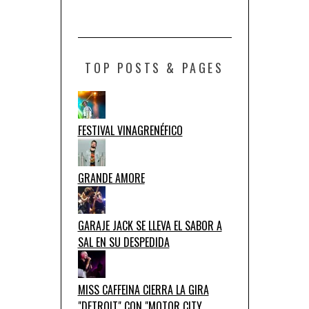
TOP POSTS & PAGES
FESTIVAL VINAGRENÉFICO
GRANDE AMORE
GARAJE JACK SE LLEVA EL SABOR A
SAL EN SU DESPEDIDA
MISS CAFFEINA CIERRA LA GIRA
"DETROIT" CON "MOTOR CITY