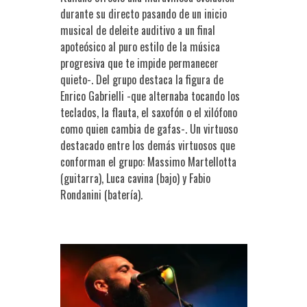
durante su directo pasando de un inicio
musical de deleite auditivo a un final
apoteósico al puro estilo de la música
progresiva que te impide permanecer
quieto-. Del grupo destaca la figura de
Enrico Gabrielli -que alternaba tocando los
teclados, la flauta, el saxofón o el xilófono
como quien cambia de gafas-. Un virtuoso
destacado entre los demás virtuosos que
conforman el grupo: Massimo Martellotta
(guitarra), Luca cavina (bajo) y Fabio
Rondanini (batería).