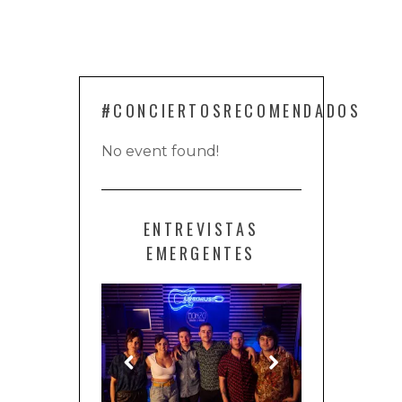
#CONCIERTOSRECOMENDADOS
No event found!
ENTREVISTAS
EMERGENTES