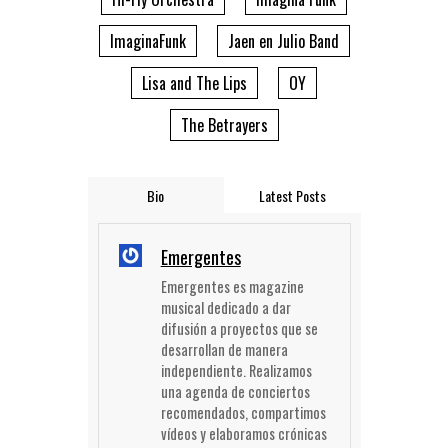
ImaginaFunk
Jaen en Julio Band
Lisa and The Lips
OY
The Betrayers
Bio
Latest Posts
Emergentes
Emergentes es magazine
musical dedicado a dar
difusión a proyectos que se
desarrollan de manera
independiente. Realizamos
una agenda de conciertos
recomendados, compartimos
vídeos y elaboramos crónicas