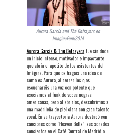
Aurora García and The Betrayers en
ImaginaFunk2014
Aurora García & The Betrayers
fue sin duda
un inicio intenso, motivador e impactante
que abría el apetito de los asistentes del
Imágina. Para que os hagáis una idea de
como es Aurora, al cerrar los ojos
escucharéis una voz con potente que
asociamos al funk de voces negras
americanas, pero al abrirlos, descubrimos a
una madrileña de piel clara con gran talento
vocal. En su trayectoria Aurora destacó con
canciones como “Heaven Bells”, sus sonados
conciertos en el Café Central de Madrid o