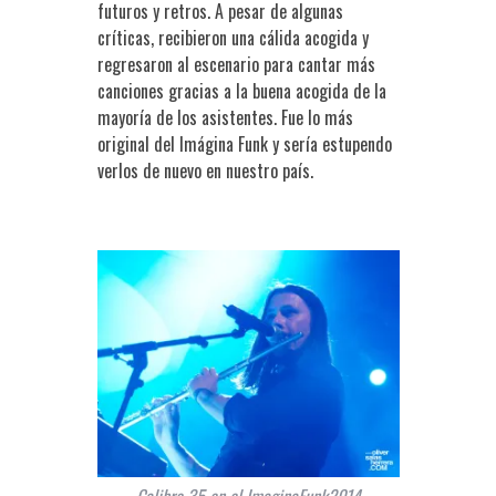
futuros y retros. A pesar de algunas
críticas, recibieron una cálida acogida y
regresaron al escenario para cantar más
canciones gracias a la buena acogida de la
mayoría de los asistentes. Fue lo más
original del Imágina Funk y sería estupendo
verlos de nuevo en nuestro país.
Calibro 35 en el ImaginaFunk2014