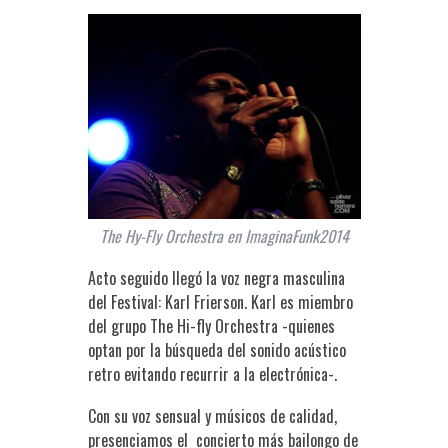
The Hy-Fly Orchestra en ImaginaFunk2014
Acto seguido llegó la voz negra masculina
del Festival: Karl Frierson. Karl es miembro
del grupo The Hi-fly Orchestra -quienes
optan por la búsqueda del sonido acústico
retro evitando recurrir a la electrónica-.
Con su voz sensual y músicos de calidad,
presenciamos el concierto más bailongo de