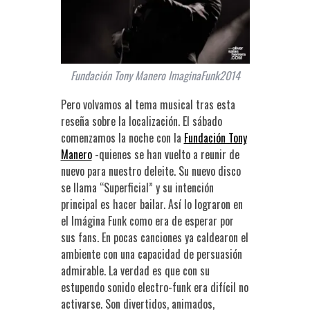
Fundación Tony Manero ImaginaFunk2014
Pero volvamos al tema musical tras esta
reseña sobre la localización. El sábado
comenzamos la noche con la
Fundación Tony
Manero
-quienes se han vuelto a reunir de
nuevo para nuestro deleite. Su nuevo disco
se llama “Superficial” y su intención
principal es hacer bailar. Así lo lograron en
el Imágina Funk como era de esperar por
sus fans. En pocas canciones ya caldearon el
ambiente con una capacidad de persuasión
admirable. La verdad es que con su
estupendo sonido electro-funk era difícil no
activarse. Son divertidos, animados,