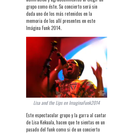
grupo como éste. Su concierto será sin
duda uno de los más retenidos en la
memoria de los allí presentes en este
Imágina Funk 2014.
Lisa and the Lips en ImaginaFunk2014
Este espectacular grupo y la garra al cantar
de Lisa Kekuala, hacen que te sientas en un
pasado del funk como si de un concierto