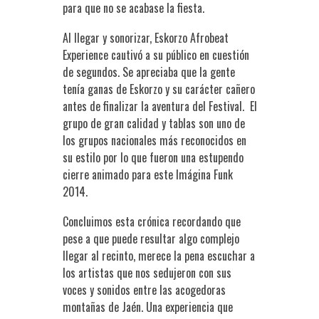
para que no se acabase la fiesta.
Al llegar y sonorizar, Eskorzo Afrobeat
Experience cautivó a su público en cuestión
de segundos. Se apreciaba que la gente
tenía ganas de Eskorzo y su carácter cañero
antes de finalizar la aventura del Festival. El
grupo de gran calidad y tablas son uno de
los grupos nacionales más reconocidos en
su estilo por lo que fueron una estupendo
cierre animado para este Imágina Funk
2014.
Concluimos esta crónica recordando que
pese a que puede resultar algo complejo
llegar al recinto, merece la pena escuchar a
los artistas que nos sedujeron con sus
voces y sonidos entre las acogedoras
montañas de Jaén. Una experiencia que