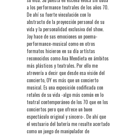
a los performance teatrales de los años 70.
De ahí su fuerte vinculación con lo
abstracto de la proyección personal de su
vida y la personalidad exclusiva del show.
Joy hace de sus emociones un poema-
performance-musical como en otros
formatos hicieron en su día artístas
reconocidos como Ana Mendieta en ámbitos
más plásticos y teatrales. Por ello me
atrevería a decir que desde esa visión del
concierto, OY es más que un concierto
musical. Es una exposición codificada con
retales de su vida -algo más común en lo
teatral contemporáneo de los 70 que en los
conciertos pero que ofrece un buen
espectáculo original y sincero-. De ahí que
el vestuario del batería me resulte acertado
como un juego de manipulador de