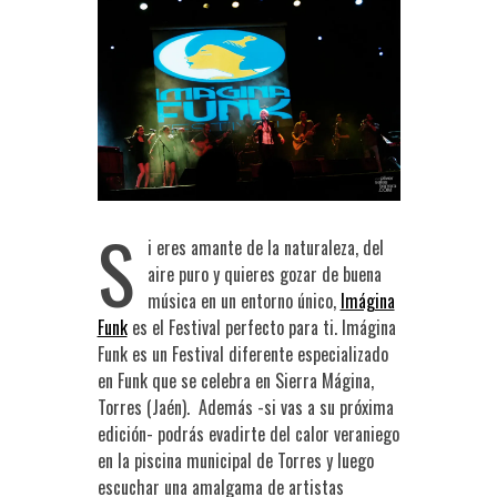
S
i eres amante de la naturaleza, del
aire puro y quieres gozar de buena
música en un entorno único,
Imágina
Funk
es el Festival perfecto para ti. Imágina
Funk es un Festival diferente especializado
en Funk que se celebra en Sierra Mágina,
Torres (Jaén). Además -si vas a su próxima
edición- podrás evadirte del calor veraniego
en la piscina municipal de Torres y luego
escuchar una amalgama de artistas