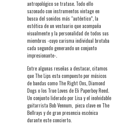
antropológico se tratase. Todo ello
sazonado con instrumentos vintage en
busca del sonidos más “auténtico”, la
estética de un vestuario que acompaña
visualmente y la personalidad de todos sus
miembros -cuyo carisma individual brotaba
cada segundo generando un conjunto
impresionante-.
Entre algunas reseñas a destacar, citamos
que The Lips esta compuesto por músicos
de bandas como The Right Ons, Diamond
Dogs o los True Loves de Eli Paperboy Reed.
Un conjunto liderado por Lisa y el inolvidable
guitarrista Bob Vennum, pieza clave en The
Bellrays y de gran presencia escénica
durante este concierto.